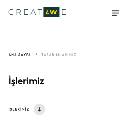
ANA SAYFA
TASARIMLARIMIZ
İşlerimiz
İŞLERİMİZ